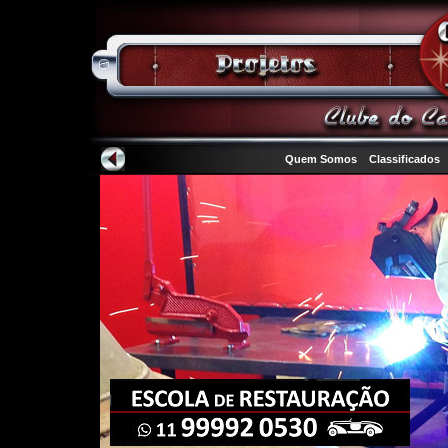
Quem Somos
Classificados