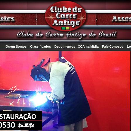
Quem Somos
Classificados
Depoimentos
CCA na Mídia
Fale Conosco
Lo