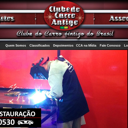
Quem Somos
Classificados
Depoimentos
CCA na Mídia
Fale Conosco
Lo