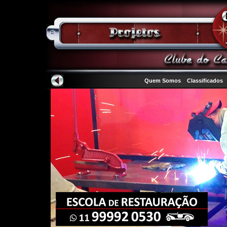
Quem Somos
Classificados