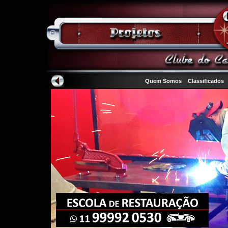
Quem Somos
Classificados