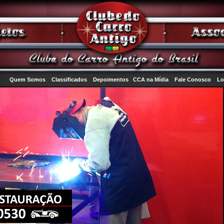
Quem Somos
Classificados
Depoimentos
CCA na Mídia
Fale Conosco
Lo