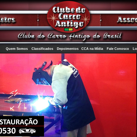
Quem Somos
Classificados
Depoimentos
CCA na Mídia
Fale Conosco
Lo