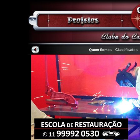
Quem Somos
Classificados