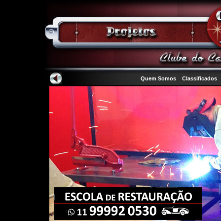
Quem Somos
Classificados