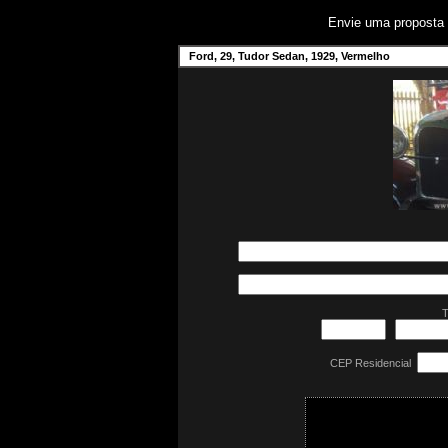
Envie uma proposta
Ford, 29, Tudor Sedan, 1929, Vermelho
T
CEP Residencial