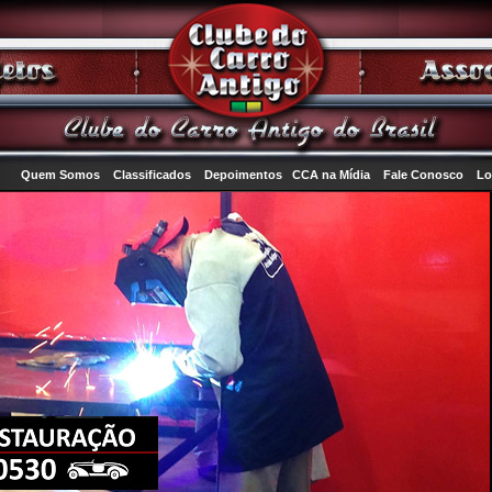
Quem Somos
Classificados
Depoimentos
CCA na Mídia
Fale Conosco
Lo