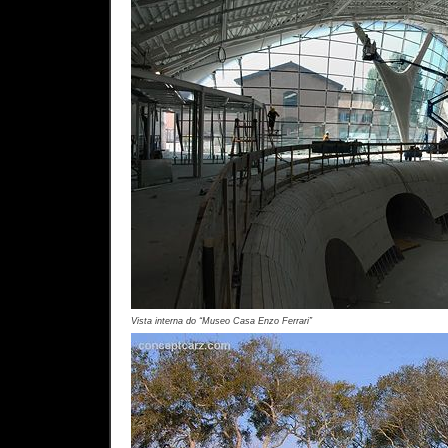
Vista interna do “Museo Casa Enzo Ferrari”