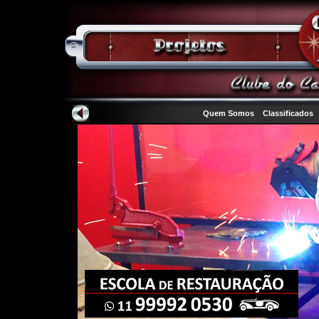
Quem Somos
Classificados